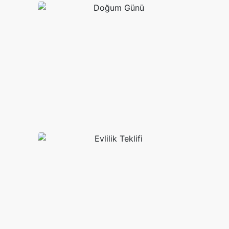
Doğum Günü