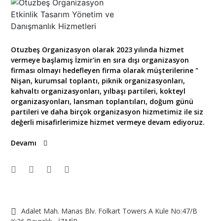
Otuzbeş Organizasyon olarak 2023 yılında hizmet
vermeye başlamış İzmir'in en sıra dışı organizasyon
firması olmayı hedefleyen firma olarak müşterilerine "
Nişan, kurumsal toplantı, piknik organizasyonları,
kahvaltı organizasyonları, yılbaşı partileri, kokteyl
organizasyonları, lansman toplantıları, doğum günü
partileri ve daha birçok organizasyon hizmetimiz ile siz
değerli misafirlerimize hizmet vermeye devam ediyoruz.
Devamı
Adalet Mah. Manas Blv. Folkart Towers A Kule No:47/B